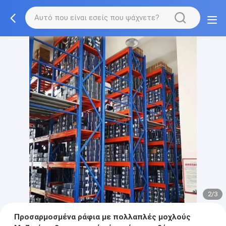
2/3
Προσαρμοσμένα ράφια με πολλαπλές μοχλούς