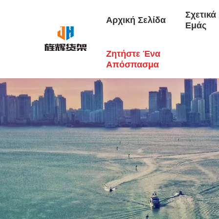
Σχετικά
Αρχική Σελίδα
Εμάς
Ζητήστε Ένα
Απόσπασμα