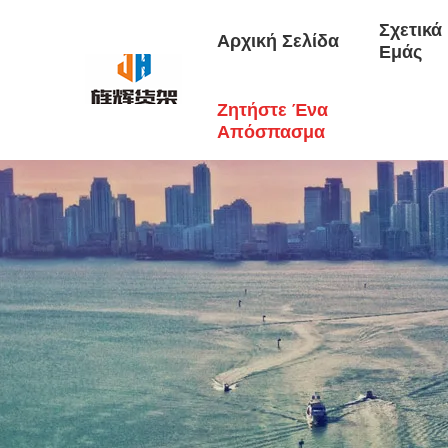
Σχετικά
Αρχική Σελίδα
Εμάς
Ζητήστε Ένα
Απόσπασμα