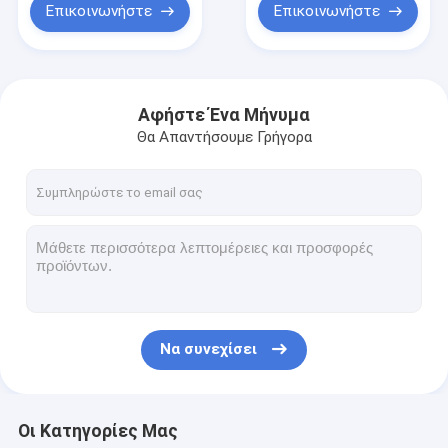
Επικοινωνήστε
Επικοινωνήστε
Αφήστε Ένα Μήνυμα
Θα Απαντήσουμε Γρήγορα
Να συνεχίσει
Οι Κατηγορίες Μας