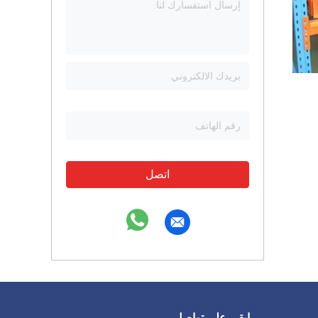
اتصل
ابقى على تواصل