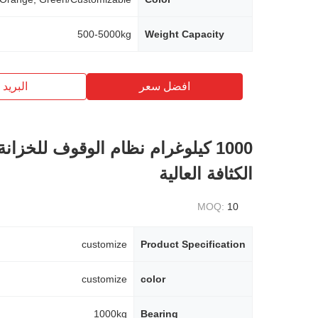
500-5000kg
Weight Capacity
افضل سعر
البريد ب
1000 كيلوغرام نظام الوقوف للخزانة
الكثافة العالية
MOQ:
10
customize
Product Specification
customize
color
1000kg
Bearing