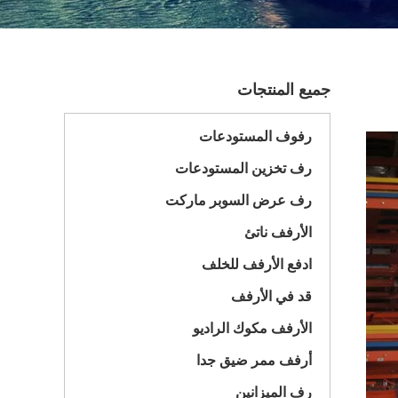
جميع المنتجات
رفوف المستودعات
رف تخزين المستودعات
رف عرض السوبر ماركت
الأرفف ناتئ
ادفع الأرفف للخلف
قد في الأرفف
الأرفف مكوك الراديو
أرفف ممر ضيق جدا
رف الميزانين