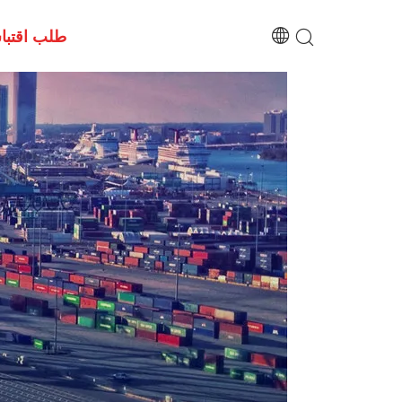
طلب اقتب