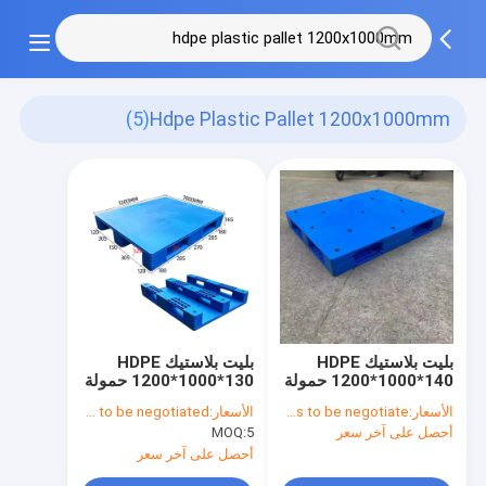
(5)
Hdpe Plastic Pallet 1200x1000mm
بليت بلاستيك HDPE
بليت بلاستيك HDPE
1200*1000*140 حمولة
1200*1000*130 حمولة
ديناميكية 1500 كجم
ديناميكية 1500 كجم
الأسعار:
Price needs to be negotiate
الأسعار:
Price needs to be negotiated
أحصل على آخر سعر
5
MOQ:
أحصل على آخر سعر