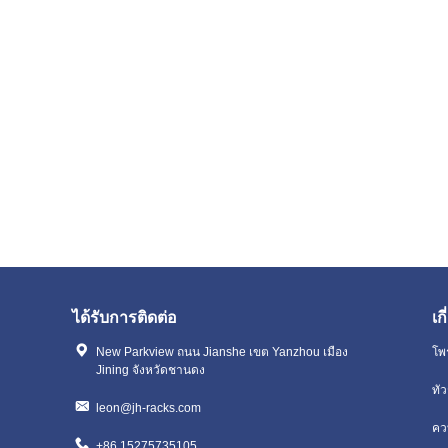
ได้รับการติดต่อ
เก
New Parkview ถนน Jianshe เขต Yanzhou เมือง
โพ
Jining จังหวัดชานดง
ทั
leon@jh-racks.com
คว
+86 15275735105