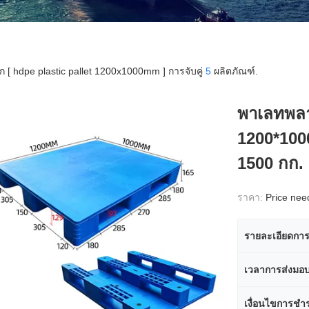
ก [ hdpe plastic pallet 1200x1000mm ] การจับคู่
5
ผลิตภัณฑ์.
พาเลทพล
1200*100
1500 กก.
ราคา:
Price needs
รายละเอียดการ
เวลาการส่งมอ
เงื่อนไขการชำร