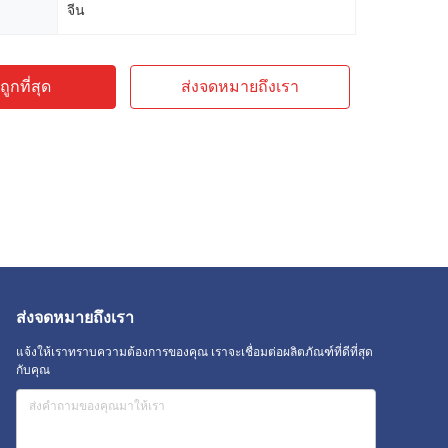
จีน
ูกที่สุด
ส่งจดหมายถึงเรา
ส่งจดหมายถึงเรา
แจ้งให้เราทราบความต้องการของคุณ เราจะเชื่อมต่อผลิตภัณฑ์ที่ดีที่สุด
กับคุณ