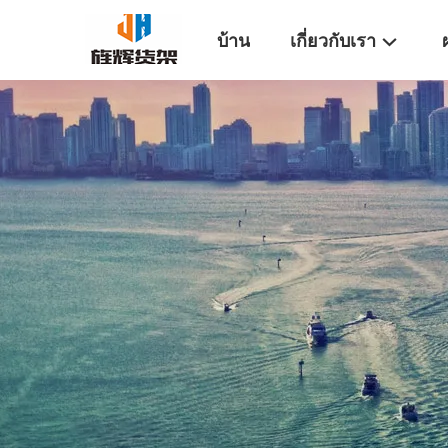
บ้าน
เกี่ยวกับเรา