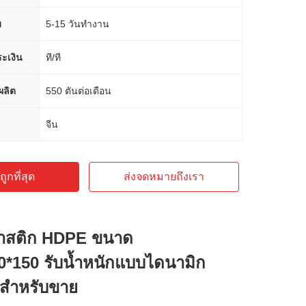
บ
5-15 วันทำงาน
ะเงิน
ที/ที
ลิต
550 ตันต่อเดือน
จีน
ูกที่สุด
ส่งจดหมายถึงเรา
าสติก HDPE ขนาด
0*150 รับน้ำหนักแบบไดนามิก
 สำหรับขาย