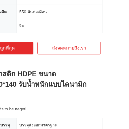
ลิต
550 ตันต่อเดือน
จีน
ูกที่สุด
ส่งจดหมายถึงเรา
าสติก HDPE ขนาด
0*140 รับน้ำหนักแบบไดนามิก
 to be negotiate
บรรจุ
บรรจุส่งออกมาตรฐาน