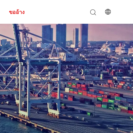
ขออ้าง