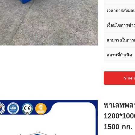
เวลาการส่งมอ
เงื่อนไขการชำร
สามารถในการผ
สถานที่กำเนิด
ราคาถ
พาเลทพล
1200*100
1500 กก.