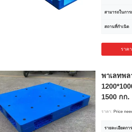
สามารถในการผ
สถานที่กำเนิด
ราคาถ
พาเลทพล
1200*100
1500 กก.
ราคา:
Price needs
รายละเอียดการ