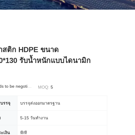
าสติก HDPE ขนาด
0*130 รับน้ำหนักแบบไดนามิก
 to be negotiated
MOQ:
5
บรรจุ
บรรจุส่งออกมาตรฐาน
บ
5-15 วันทำงาน
ะเงิน
ที/ที