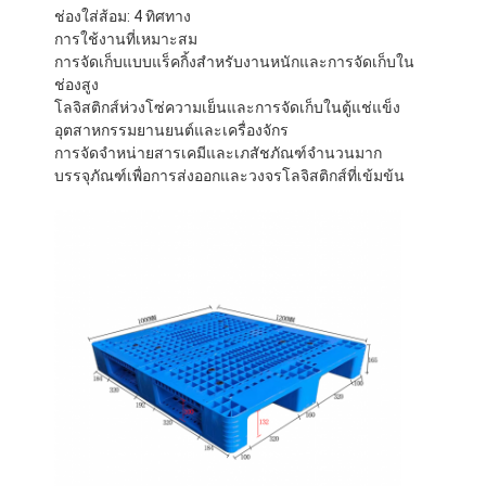
ช่องใส่ส้อม: 4 ทิศทาง
การใช้งานที่เหมาะสม
การจัดเก็บแบบแร็คกิ้งสำหรับงานหนักและการจัดเก็บใน
ช่องสูง
โลจิสติกส์ห่วงโซ่ความเย็นและการจัดเก็บในตู้แช่แข็ง
อุตสาหกรรมยานยนต์และเครื่องจักร
การจัดจำหน่ายสารเคมีและเภสัชภัณฑ์จำนวนมาก
บรรจุภัณฑ์เพื่อการส่งออกและวงจรโลจิสติกส์ที่เข้มข้น
หน้าแรก
สินค้า
วิดีโอ