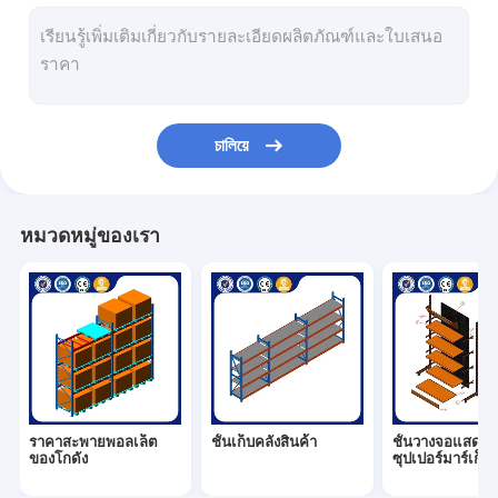
ชั้นวางจอแสดงผลซุปเปอร์มาร์เก็ต
คานเท้าแขนที่ดึง
ผลักดันการดึงกลับ
চালিয়ে
ขับในที่ดึง
แร็คกระสวยวิทยุ
หมวดหมู่ของเรา
ทางเดินแคบมาก
ชั้นวางชั้นลอย
แพลตฟอร์มโครงสร้างเหล็ก
พาเลทพลาสติก HDPE
ราคาสะพายพอลเล็ต
ชั้นเก็บคลังสินค้า
ชั้นวางจอแสดง
พาเลทเหล็ก
ของโกดัง
ซุปเปอร์มาร์เก็ต