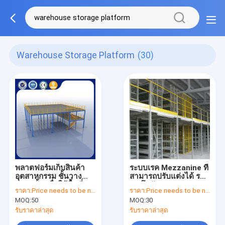
Warehouse Storage Platform
(30)
พลาตฟอร์มเก็บสินค้า
ระบบเรค Mezzanine ที่
อุตสาหกรรม ชั้นวาง
สามารถปรับแต่งได้ รถ
หลายชั้น เพื่อใช้พื้นที่
เรคโกดัง
ราคา:
Price needs to be negotiated
ราคา:
Price needs to be negotiated
สูงสุด
MOQ:
50
MOQ:
30
รับราคาล่าสุด
รับราคาล่าสุด