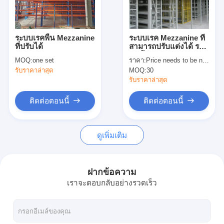
เกี่ยวกับเรา
ทัวร์โรงงาน
ระบบเรคพื้น Mezzanine
ระบบเรค Mezzanine ที่
ที่ปรับได้
สามารถปรับแต่งได้ รถ
การควบคุมคุณภาพ
เรคโกดัง
MOQ:
one set
ราคา:
Price needs to be negotiated
รับราคาล่าสุด
MOQ:
30
ติดต่อเรา
รับราคาล่าสุด
ข่าว
ติดต่อตอนนี้
ติดต่อตอนนี้
กรณี
ดูเพิ่มเติม
ขอใบเสนอราคา
ฝากข้อความ
เราจะตอบกลับอย่างรวดเร็ว
ราคาสะพายพอลเล็ตของโกดัง
ชั้นเก็บคลังสินค้า