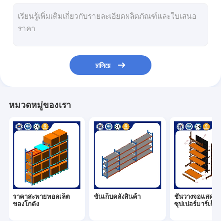
ชั้นวางจอแสดงผลซุปเปอร์มาร์เก็ต
คานเท้าแขนที่ดึง
ผลักดันการดึงกลับ
চালিয়ে
ขับในที่ดึง
แร็คกระสวยวิทยุ
หมวดหมู่ของเรา
ทางเดินแคบมาก
ชั้นวางชั้นลอย
แพลตฟอร์มโครงสร้างเหล็ก
พาเลทพลาสติก HDPE
ราคาสะพายพอลเล็ต
ชั้นเก็บคลังสินค้า
ชั้นวางจอแสดง
พาเลทเหล็ก
ของโกดัง
ซุปเปอร์มาร์เก็ต