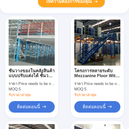
ให้ความต้องการของคุณ
ชั้นวางของในคลังสินค้า
โครงการหลายระดับ
แบบปรับแต่งได้ ชั้นวาง
Mezzanine Floor With
ของแบบหนักสำหรับ
High Load Capacity
ราคา:
Price needs to be negotiated
ราคา:
Price needs to be negotiated
ห้องใต้หลังคา ชั้นวาง
Mezzanine Floor
MOQ:
5
MOQ:
5
ของแบบหลายระดับ
Warehouse Rack ชั้น
วางของ
รับราคาล่าสุด
รับราคาล่าสุด
ติดต่อตอนนี้
ติดต่อตอนนี้