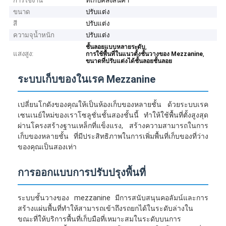
การใช้งาน
ที่เก็บคลังสินค้า
ขนาด
ปรับแต่ง
สี
ปรับแต่ง
ความจุน้ำหนัก
ปรับแต่ง
,
ชั้นลอยแบบหลายระดับ
แสงสูง:
,
การใช้พื้นที่ในแนวตั้งชั้นวางของ Mezzanine
ขนาดที่ปรับแต่งได้ชั้นลอยชั้นลอย
ระบบเก็บของในเรค Mezzanine
เปลี่ยนโกดังของคุณให้เป็นห้องเก็บของหลายชั้น ด้วยระบบเรค
เซนเนย์ใหม่ของเราโซลูชั่นชั้นสองชั้นนี้ ทําให้ใช้พื้นที่ตั้งสูงสุด
ผ่านโครงสร้างฐานเหล็กที่แข็งแรง, สร้างความสามารถในการ
เก็บของหลายชั้น ที่มีประสิทธิภาพในการเพิ่มพื้นที่เก็บของที่ว่าง
ของคุณเป็นสองเท่า
การออกแบบการปรับปรุงพื้นที่
ระบบชั้นวางของ mezzanine มีการสนับสนุนคอลัมน์และการ
สร้างแผ่นพื้นที่ทําให้สามารถเข้าถึงรถยกได้ในระดับล่างใน
ขณะที่ให้บริการพื้นที่เก็บมือที่เหมาะสมในระดับบนการ