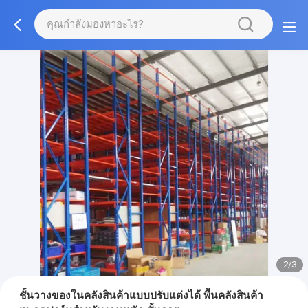
2/3
ชั้นวางของในคลังสินค้าแบบปรับแต่งได้ พื้นคลังสินค้า