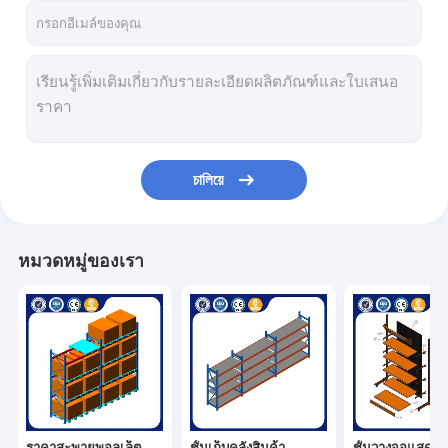
চালিয়ে
หมวดหมู่ของเรา
ราคาสะพายพอลเล็ต
ชั้นเก็บคลังสินค้า
ชั้นวางจอแสดง