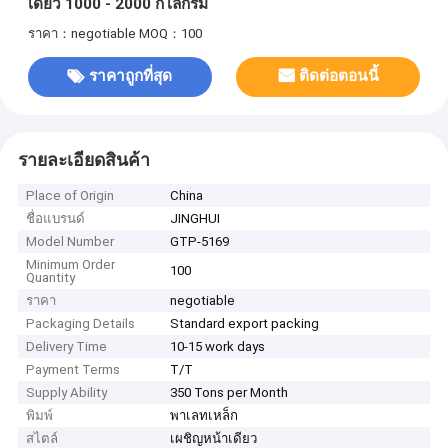
เดียว 1000 - 2000 กิโลกรัม
ราคา：negotiable
MOQ：100
ราคาถูกที่สุด
ติดต่อตอนนี้
รายละเอียดสินค้า
Place of Origin
China
ชื่อแบรนด์
JINGHUI
Model Number
GTP-5169
Minimum Order
100
Quantity
ราคา
negotiable
Packaging Details
Standard export packing
Delivery Time
10-15 work days
Payment Terms
T/T
Supply Ability
350 Tons per Month
พิมพ์
พาเลทเหล็ก
สไตล์
เผชิญหน้าเดียว