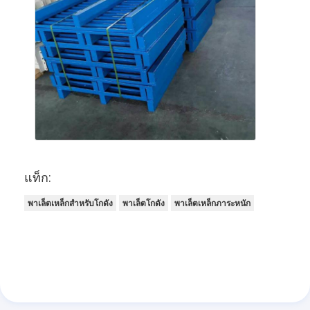
แท็ก:
พาเล็ตเหล็กสําหรับโกดัง
พาเล็ตโกดัง
พาเล็ตเหล็กภาระหนัก