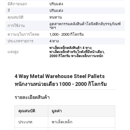
มิติภายนอก
ปรับแต่ง
สี
ปรับแต่ง
คุณสมบัติ
ทนทาน
อุตสาหกรรมคลังสินค้าโลจิสติกส์บรรจุภัณฑ์
การใช้งาน
ฯลฯ
ความจุในการโหลด
1,000 - 2000 กิโลกรัม
ประเภทรายการ
4 ทาง
,
พาเล็ตเหล็กคลังสินค้า 4 ทาง
แสงสูง:
,
พาเล็ตเหล็กสําหรับโกดังที่มีหน้าเดียว
2000 กิโลกรัม พาเล็ตเหล็กภาระหนัก
4 Way Metal Warehouse Steel Pallets
หนักงานหน่วยเดียว 1000 - 2000 กิโลกรัม
รายละเอียดสินค้า
คุณสมบัติ
มูลค่า
ประเภท
พาเล็ตเหล็ก