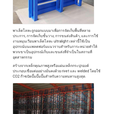
เกี่ยวกับเรา
ทัวร์โรงงาน
การควบคุมคุณภาพ
พาเล็ตโลหะถูกออกแบบมาเพื่อการจัดเก็บพื้นที่หลาย
ประการ, การจัดเก็บชั้นวาง, การขนส่งสินค้า, และการใช้
ติดต่อเรา
งานหมุนเวียนพาเล็ตโลหะ ultralight เหล่านี้ใช้เป็น
อุปกรณ์บนแพลตฟอร์มแนวราบสําหรับภาระหน่วยทําให้
ข่าว
พวกเขาเป็นอุปกรณ์เก็บและขนส่งที่จําเป็นในสถานที่
อุตสาหกรรม
กรณี
สร้างจากเหล็กคุณภาพสูงหรือแผ่นเหล็กกระปุกองค์
ประกอบเชื่อมต่ออย่างมั่นคงด้วย rivet และ welded โดยใช้
ขอใบเสนอราคา
CO2 ก๊าซปัดปั๊มปั๊มปั๊มสําหรับความทนทานสูงสุด.
ราคาสะพายพอลเล็ตของโกดัง
ชั้นเก็บคลังสินค้า