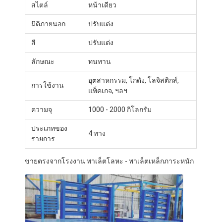
สไตล์
หน้าเดียว
มิติภายนอก
ปรับแต่ง
สี
ปรับแต่ง
ลักษณะ
ทนทาน
อุตสาหกรรม, โกดัง, โลจิสติกส์,
การใช้งาน
แพ็คเกจ, ฯลฯ
ความจุ
1000 - 2000 กิโลกรัม
ประเภทของ
4 ทาง
รายการ
ขายตรงจากโรงงาน พาเล็ตโลหะ - พาเล็ตเหล็กภาระหนัก