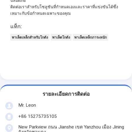
ปลอดภัย
ติดต่อเราสำหรับโซลูชันที่กำหนดเองและราคาที่แข่งขันได้ซึ่ง
เหมาะกับข้อกำหนดเฉพาะของคุณ
แท็ก:
พาเล็ตเหล็กสําหรับโกดัง
พาเล็ตโกดัง
พาเล็ตเหล็กภาระหนัก
รายละเอียดการติดต่อ
Mr. Leon
+86 15275735105
New Parkview ถนน Jianshe เขต Yanzhou เมือง Jining