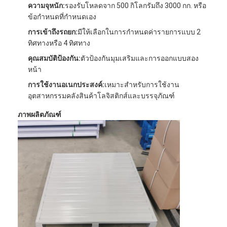
ความจุหนัก:
รองรับโหลดจาก 500 กิโลกรัมถึง 3000 กก. หรือ
ข้อกำหนดที่กำหนดเอง
การเข้าถึงรถยก:
มีให้เลือกในการกำหนดค่ารายการแบบ 2
ทิศทางหรือ 4 ทิศทาง
คุณสมบัติป้องกัน:
ตัวป้องกันมุมเสริมและการออกแบบสอง
หน้า
การใช้งานอเนกประสงค์:
เหมาะสำหรับการใช้งาน
อุตสาหกรรมคลังสินค้าโลจิสติกส์และบรรจุภัณฑ์
ภาพผลิตภัณฑ์
หน้าแรก
สินค้า
วิดีโอ