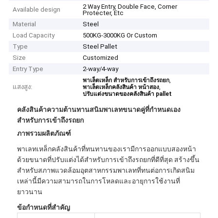
2 Way Entry, Double Face, Corner
Available design
Protecter, Etc
Material
Steel
Load Capacity
500KG-3000KG Or Custom
Type
Steel Pallet
Size
Customized
Entry Type
2-way/4-way
,
พาเล็ตเหล็ก สําหรับการเข้าถึงรถยก
แสงสูง:
,
พาเล็ตเหล็กคลังสินค้า หน้าสอง
ปรับแต่งขนาดของคลังสินค้า pallet
คลังสินค้าความต้านทานสนิมพาเลทขนาดคู่ที่กำหนดเอง
สำหรับการเข้าถึงรถยก
ภาพรวมผลิตภัณฑ์
พาเลทเหล็กคลังสินค้าที่ทนทานของเรามีการออกแบบสองหน้า
ด้วยขนาดที่ปรับแต่งได้สำหรับการเข้าถึงรถยกที่ดีที่สุด สร้างขึ้น
สำหรับสภาพแวดล้อมอุตสาหกรรมพาเลทที่ทนต่อการเกิดสนิม
เหล่านี้มีความสามารถในการโหลดและอายุการใช้งานที่
ยาวนาน
ข้อกำหนดที่สำคัญ