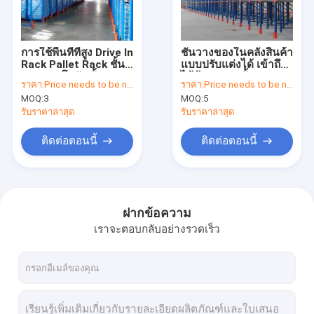
เกี่ยวกับเรา
ทัวร์โรงงาน
การใช้พื้นที่ที่สูง Drive In
ชั้นวางของในคลังสินค้า
Rack Pallet Rack ชั้น
แบบปรับแต่งได้ เข้าถึง
การควบคุมคุณภาพ
วางของ โกดัง ชั้นวาง
ได้ด้วยรถยก ชั้นวาง
ราคา:
Price needs to be negotiated
ราคา:
Price needs to be negotiated
ของ โรงงานขายตรง
แบบ Drive In พร้อมการ
MOQ:
3
MOQ:
5
ใช้พื้นที่สูง
ติดต่อเรา
รับราคาล่าสุด
รับราคาล่าสุด
ข่าว
ติดต่อตอนนี้
ติดต่อตอนนี้
กรณี
ขอใบเสนอราคา
ฝากข้อความ
เราจะตอบกลับอย่างรวดเร็ว
ราคาสะพายพอลเล็ตของโกดัง
ชั้นเก็บคลังสินค้า