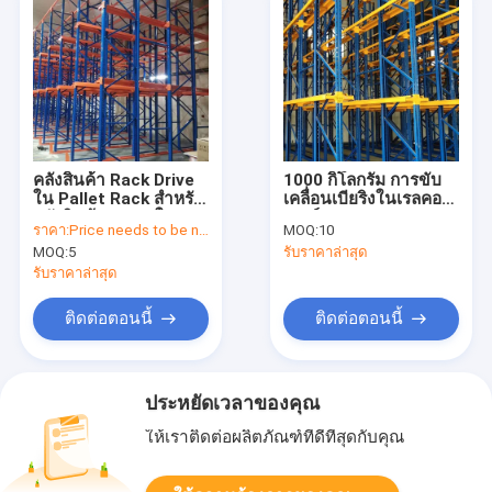
คลังสินค้า Rack Drive
1000 กิโลกรัม การขับ
ใน Pallet Rack สําหรับ
เคลื่อนเบียริงในเรลคอ
คลังสินค้า Drive ใน
เรนจ์
ราคา:
Price needs to be negotiated
MOQ:
10
Rack ขายสําหรับ
MOQ:
5
รับราคาล่าสุด
รับราคาล่าสุด
ติดต่อตอนนี้
ติดต่อตอนนี้
ประหยัดเวลาของคุณ
ให้เราติดต่อผลิตภัณฑ์ที่ดีที่สุดกับคุณ