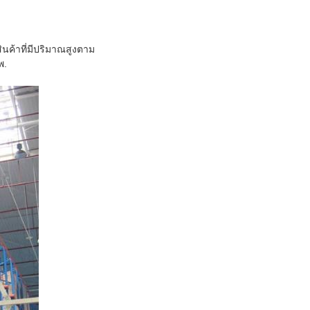
ินค้าที่มีปริมาณสูงตาม
พ.