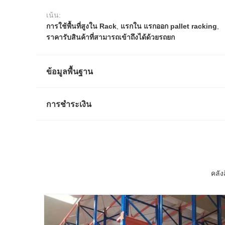
เน้น:
การใช้พื้นที่สูงใน Rack
,
แรกใน แรกออก pallet racking
,
ราคารับสินค้าที่สามารถเข้าถึงได้ด้วยรถยก
ข้อมูลพื้นฐาน
การชำระเงิน
คลัง