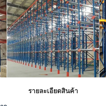
รายละเอียดสินค้า