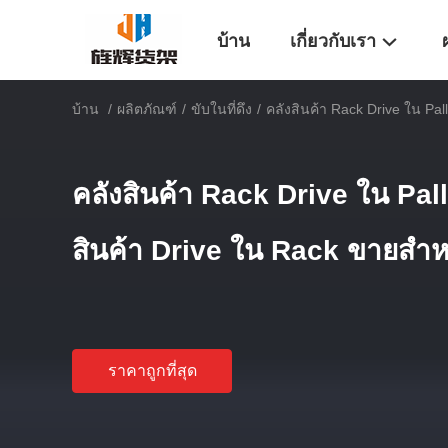
บ้าน
เกี่ยวกับเรา
บ้าน
/
ผลิตภัณฑ์
/
ขับในที่ดึง
/
คลังสินค้า Rack Drive ใน Pal
คลังสินค้า Rack Drive ใน Pall
สินค้า Drive ใน Rack ขายสําห
ราคาถูกที่สุด