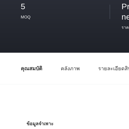
5
P
n
MOQ
ราค
คุณสมบัติ
คลังภาพ
รายละเอียดสิ
ข้อมูลจำเพาะ