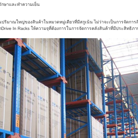
ักษาและทําความเย็น
ปริมาณใหญ่ของสินค้าในหมวดหมู่เดียวที่มีสกูเน้น ไม่ว่าจะเป็นการจัดการส
Drive In Racks ให้ความจุที่ต้องการในการจัดการคลังสินค้าที่มีประสิทธิภา