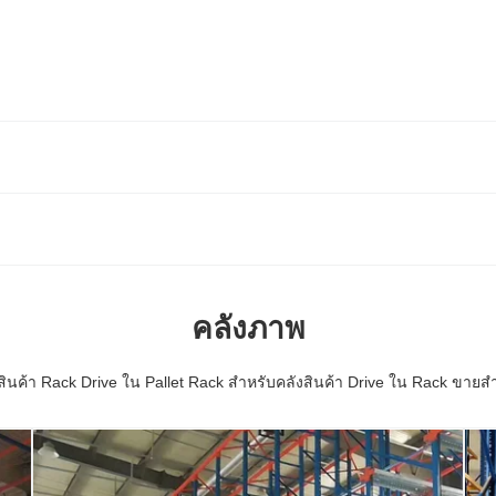
คลังภาพ
สินค้า Rack Drive ใน Pallet Rack สําหรับคลังสินค้า Drive ใน Rack ขายสํ