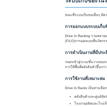
ระบบเก็บของใน
ขณะที่ระบบเก็บของอื่นๆ มี
การออกแบบระบบเก็บข้อ
Drive In Racking รวมหลายแถว
(FILO)การออกแบบที่นวัตกรรมนี
การดําเนินงานที่มีประ
รถยกเข้าสู่ระบบชั้นวางของจาก
การใช้พื้นที่คลังสินค้าขึ้นกว่
การใช้งานที่เหมาะสม
Drive In Racks เป็นทางเลือกที
คลังสินค้าและศูนย์จัดจ
โรงงานผลิตและโรงเก