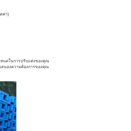
ดค่า)
้อกำหนดในการปรับแต่งของคุณ
ะตอบสนองความต้องการของคุณ