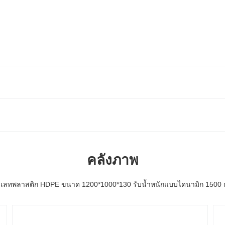
คลังภาพ
เลทพลาสติก HDPE ขนาด 1200*1000*130 รับน้ำหนักแบบไดนามิก 1500 