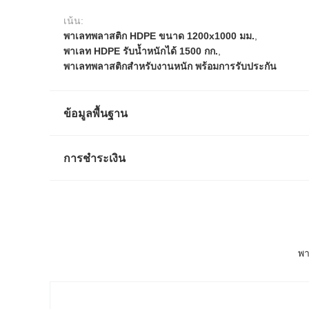
เน้น:
พาเลทพลาสติก HDPE ขนาด 1200x1000 มม.
,
พาเลท HDPE รับน้ำหนักได้ 1500 กก.
,
พาเลทพลาสติกสำหรับงานหนัก พร้อมการรับประกัน
ข้อมูลพื้นฐาน
การชำระเงิน
พา