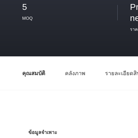
5
P
n
MOQ
ราค
คุณสมบัติ
คลังภาพ
รายละเอียดสิ
ข้อมูลจำเพาะ