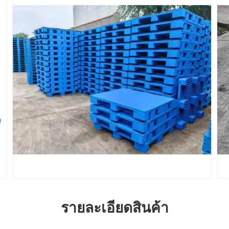
รายละเอียดสินค้า