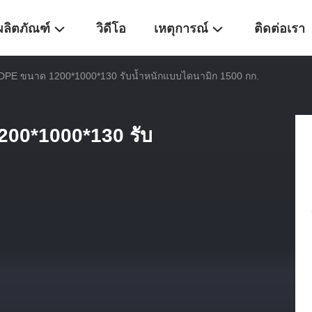
ผลิตภัณฑ์
วิดีโอ
เหตุการณ์
ติดต่อเรา
DPE ขนาด 1200*1000*130 รับน้ำหนักแบบไดนามิก 1500 กก.
00*1000*130 รับ