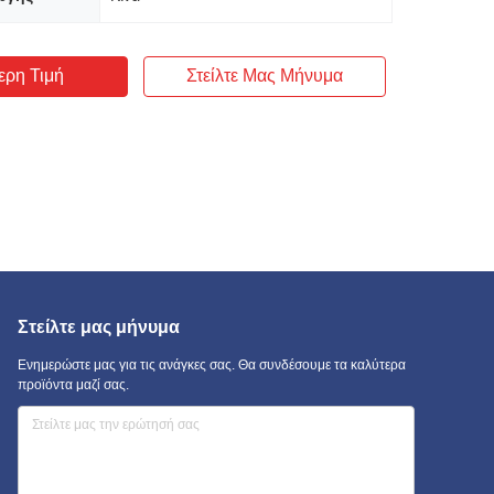
ερη Τιμή
Στείλτε Μας Μήνυμα
Στείλτε μας μήνυμα
Ενημερώστε μας για τις ανάγκες σας. Θα συνδέσουμε τα καλύτερα
προϊόντα μαζί σας.