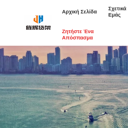
Σχετικά
Αρχική Σελίδα
Εμάς
Ζητήστε Ένα
Απόσπασμα