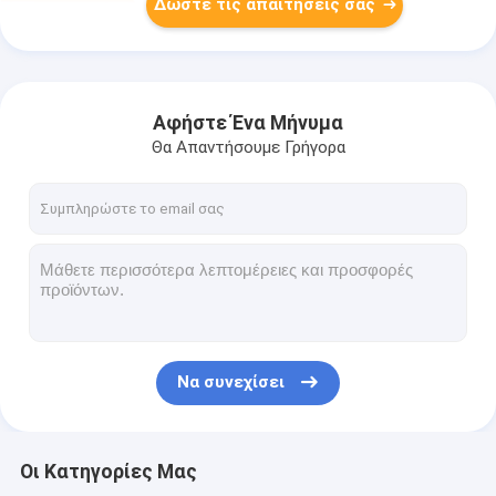
Δώστε τις απαιτήσεις σας
Αφήστε Ένα Μήνυμα
Θα Απαντήσουμε Γρήγορα
Να συνεχίσει
Οι Κατηγορίες Μας