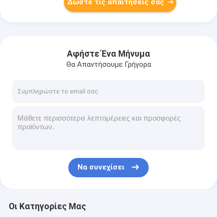
Δώστε τις απαιτήσεις σας
Αφήστε Ένα Μήνυμα
Θα Απαντήσουμε Γρήγορα
Να συνεχίσει
Οι Κατηγορίες Μας