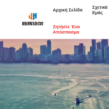
Σχετικά
Αρχική Σελίδα
Εμάς
Ζητήστε Ένα
Απόσπασμα