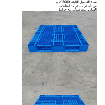
سعة التحميل الثابتة: 6000 كجم
نوع الدخول: دخول 4 اتجاهات
الهيكل: نمط شبكي مع حوامل
الصفحة الرئيسية
منتجات
فيديوهات