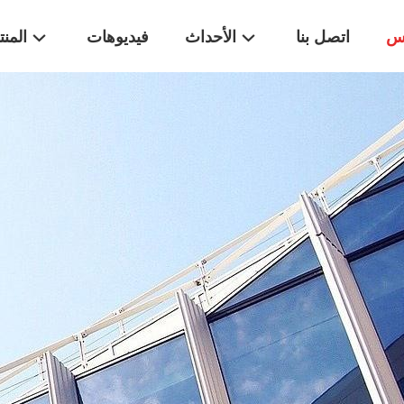
اس
اتصل بنا
الأحداث
فيديوهات
المن