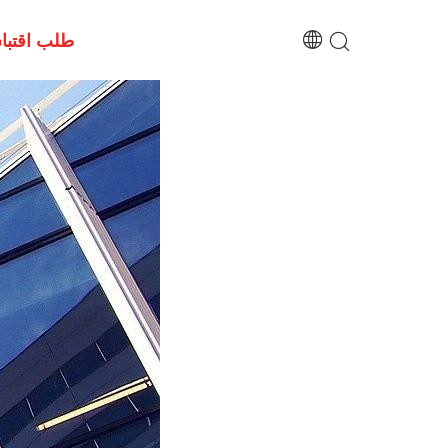
طلب اقتب