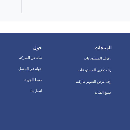
المنتجات
حول
نبذة عن الشركة
رفوف المستودعات
جولة في المعمل
رف تخزين المستودعات
ضبط الجودة
رف عرض السوبر ماركت
اتصل بنا
جميع الفئات