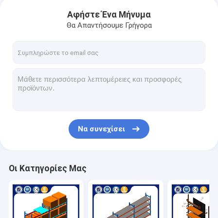
Αφήστε Ένα Μήνυμα
Θα Απαντήσουμε Γρήγορα
Να συνεχίσει
Οι Κατηγορίες Μας