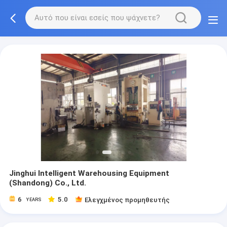
Jinghui Intelligent Warehousing Equipment
(Shandong) Co., Ltd.
6
5.0
Ελεγχμένος προμηθευτής
YEARS