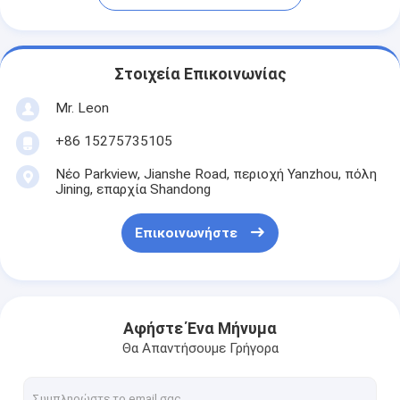
Στοιχεία Επικοινωνίας
Mr. Leon
+86 15275735105
Νέο Parkview, Jianshe Road, περιοχή Yanzhou, πόλη
Jining, επαρχία Shandong
Επικοινωνήστε
Αφήστε Ένα Μήνυμα
Θα Απαντήσουμε Γρήγορα