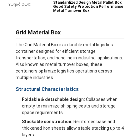
,
Standardized Design Metal Pallet Box
Υψηλό φως:
Good Safety Protection Performance
Metal Turnover Box
Grid Material Box
The Grid Material Box is a durable metal logistics
container designed for efficient storage,
transportation, and handling in industrial applications.
Also known as metal turnover boxes, these
containers optimize logistics operations across
multiple industries.
Structural Characteristics
Foldable & detachable design:
Collapses when
empty to minimize shipping costs and storage
space requirements
Stackable construction:
Reinforced base and
thickened iron sheets allow stable stacking up to 4
layers