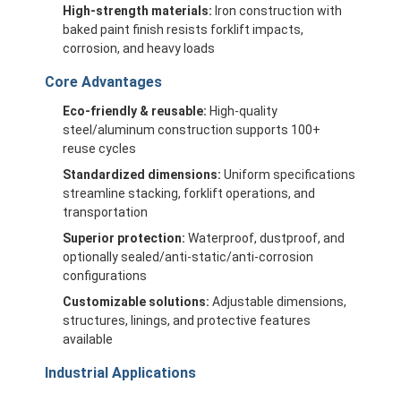
High-strength materials:
Iron construction with
baked paint finish resists forklift impacts,
corrosion, and heavy loads
Core Advantages
Eco-friendly & reusable:
High-quality
steel/aluminum construction supports 100+
reuse cycles
Standardized dimensions:
Uniform specifications
streamline stacking, forklift operations, and
transportation
Superior protection:
Waterproof, dustproof, and
optionally sealed/anti-static/anti-corrosion
configurations
Customizable solutions:
Adjustable dimensions,
structures, linings, and protective features
available
Industrial Applications