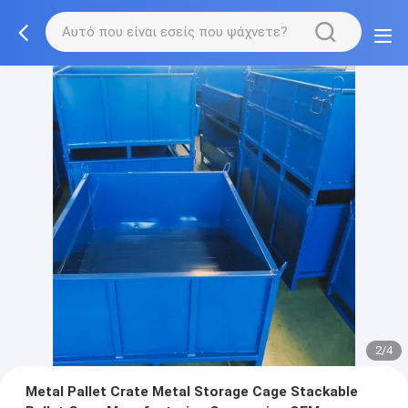
2/4
Metal Pallet Crate Metal Storage Cage Stackable