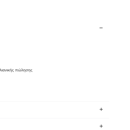
 λιανικής πώλησης