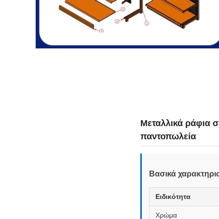
Μεταλλικά ράφια 
παντοπωλεία
Βασικά χαρακτηρισ
Ειδικότητα
Χρώμα