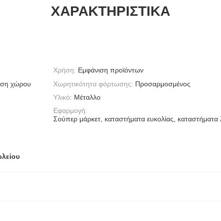
ΧΑΡΑΚΤΗΡΙΣΤΙΚΆ
Χρήση:
Εμφάνιση προϊόντων
ηση χώρου
Χωρητικότητα φόρτωσης:
Προσαρμοσμένος
Υλικό:
Μέταλλο
Εφαρμογή:
Σούπερ μάρκετ, καταστήματα ευκολίας, καταστήματα
λείου