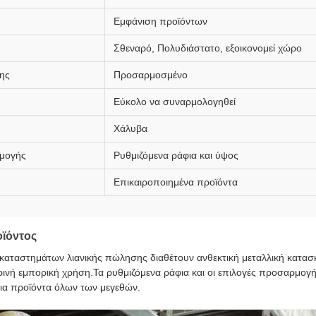
Εμφάνιση προϊόντων
Σθεναρό, Πολυδιάστατο, εξοικονομεί χώρο
ης
Προσαρμοσμένο
Εύκολο να συναρμολογηθεί
Χάλυβα
μογής
Ρυθμιζόμενα ράφια και ύψος
Επικαιροποιημένα προϊόντα
ϊόντος
 καταστημάτων λιανικής πώλησης διαθέτουν ανθεκτική μεταλλική κατασκ
μερινή εμπορική χρήση.Τα ρυθμιζόμενα ράφια και οι επιλογές προσαρμο
για προϊόντα όλων των μεγεθών.