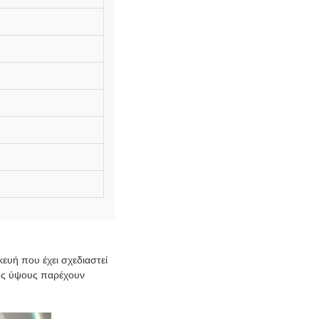
ευή που έχει σχεδιαστεί
γής ύψους παρέχουν