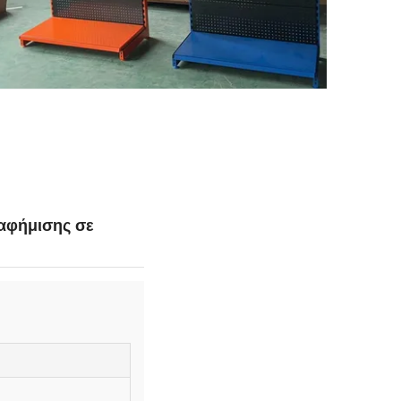
ιαφήμισης σε