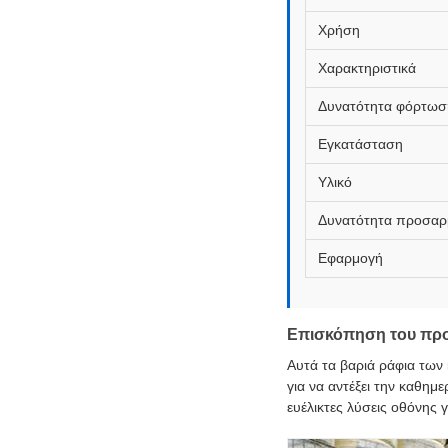
Χρήση
Χαρακτηριστικά
Δυνατότητα φόρτωσ
Εγκατάσταση
Υλικό
Δυνατότητα προσαρ
Εφαρμογή
Επισκόπηση του προ
Αυτά τα βαριά ράφια των
για να αντέξει την καθη
ευέλικτες λύσεις οθόνης 