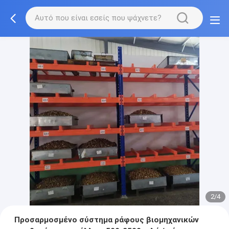
2/4
Προσαρμοσμένο σύστημα ράφους βιομηχανικών