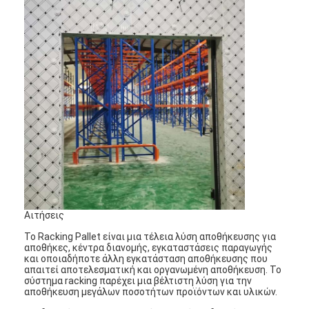
Αιτήσεις
Το Racking Pallet είναι μια τέλεια λύση αποθήκευσης για
αποθήκες, κέντρα διανομής, εγκαταστάσεις παραγωγής
και οποιαδήποτε άλλη εγκατάσταση αποθήκευσης που
απαιτεί αποτελεσματική και οργανωμένη αποθήκευση. Το
σύστημα racking παρέχει μια βέλτιστη λύση για την
αποθήκευση μεγάλων ποσοτήτων προϊόντων και υλικών.