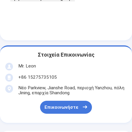
Στοιχεία Επικοινωνίας
Mr. Leon
+86 15275735105
Νέο Parkview, Jianshe Road, περιοχή Yanzhou, πόλη
Jining, επαρχία Shandong
Επικοινωνήστε