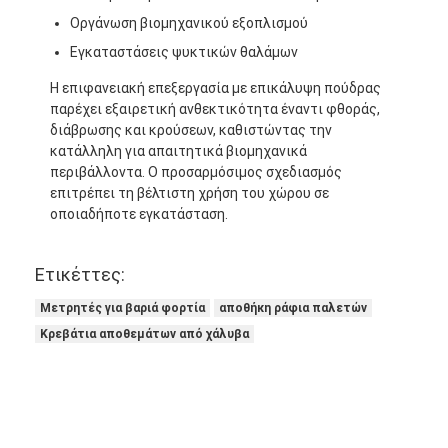
Οργάνωση βιομηχανικού εξοπλισμού
Εγκαταστάσεις ψυκτικών θαλάμων
Η επιφανειακή επεξεργασία με επικάλυψη πούδρας
παρέχει εξαιρετική ανθεκτικότητα έναντι φθοράς,
διάβρωσης και κρούσεων, καθιστώντας την
κατάλληλη για απαιτητικά βιομηχανικά
περιβάλλοντα. Ο προσαρμόσιμος σχεδιασμός
επιτρέπει τη βέλτιστη χρήση του χώρου σε
οποιαδήποτε εγκατάσταση.
Ετικέττες:
Μετρητές για βαριά φορτία
αποθήκη ράφια παλετών
Κρεβάτια αποθεμάτων από χάλυβα