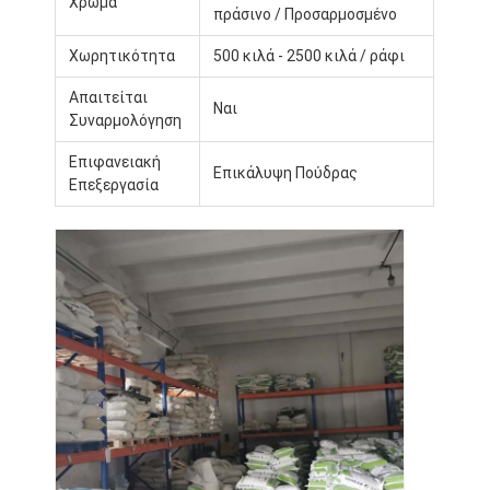
Χρώμα
πράσινο / Προσαρμοσμένο
Χωρητικότητα
500 κιλά - 2500 κιλά / ράφι
Απαιτείται
Ναι
Συναρμολόγηση
Επιφανειακή
Επικάλυψη Πούδρας
Επεξεργασία