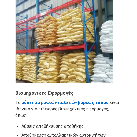
Βιομηχανικές Εφαρμογές
Το
σύστημα ραφιών παλετών βαρέως τύπου
είναι
ιδανικό για διάφορες βιομηχανικές εφαρμογές,
όπως:
Λύσεις αποθήκευσης αποθήκης
Αποθήκευση ανταλλακτικών αυτοκινήτων