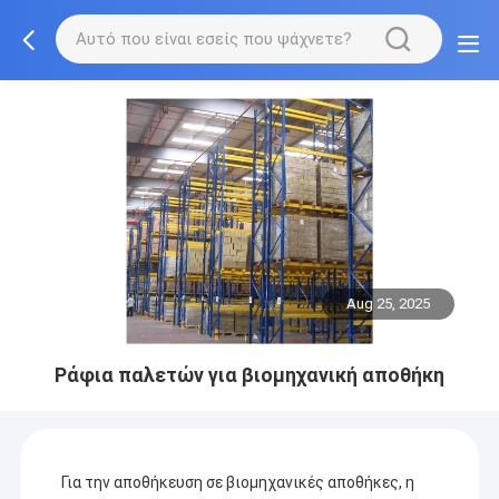
Aug 25, 2025
Ράφια παλετών για βιομηχανική αποθήκη
Για την αποθήκευση σε βιομηχανικές αποθήκες, η