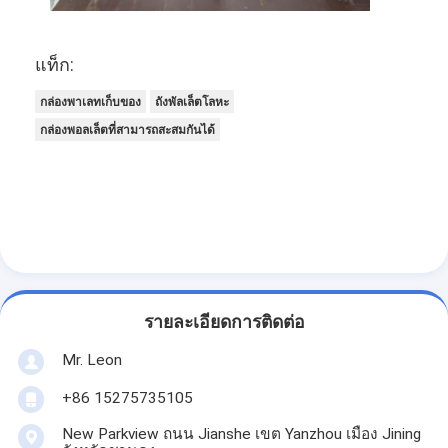
ชั้นวางจอแสดงผลซุปเปอร์มาร์เก็ต
คานเท้าแขนที่ดึง
แท็ก:
ผลักดันการดึงกลับ
กล่องพาเลทเก็บของ
ถังพัลเล็ตโลหะ
กล่องพอลเล็ตที่สามารถสะสมกันได้
ขับในที่ดึง
แร็คกระสวยวิทยุ
ทางเดินแคบมาก
ชั้นวางชั้นลอย
รายละเอียดการติดต่อ
แพลตฟอร์มโครงสร้างเหล็ก
Mr. Leon
พาเลทพลาสติก HDPE
+86 15275735105
พาเลทเหล็ก
New Parkview ถนน Jianshe เขต Yanzhou เมือง Jining