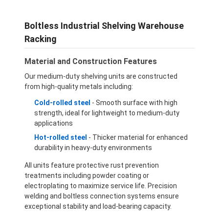
Boltless Industrial Shelving Warehouse
Racking
Material and Construction Features
Our medium-duty shelving units are constructed
from high-quality metals including:
Cold-rolled steel
- Smooth surface with high
strength, ideal for lightweight to medium-duty
applications
Hot-rolled steel
- Thicker material for enhanced
durability in heavy-duty environments
All units feature protective rust prevention
treatments including powder coating or
electroplating to maximize service life. Precision
welding and boltless connection systems ensure
exceptional stability and load-bearing capacity.