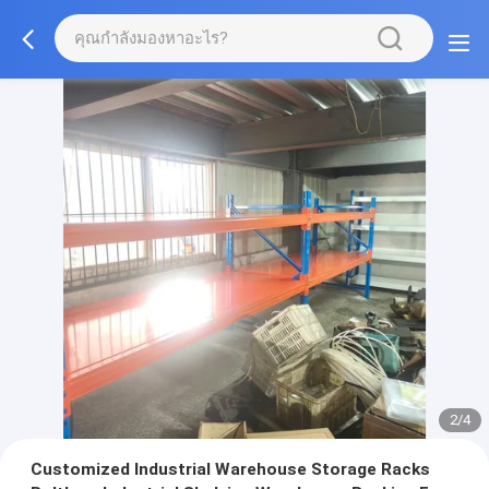
2/4
Customized Industrial Warehouse Storage Racks