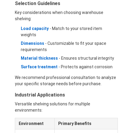
Selection Guidelines
Key considerations when choosing warehouse
shelving:
Load capacity
- Match to your stored item
weights
Dimensions
- Customizable to fit your space
requirements
Material thickness
- Ensures structural integrity
Surface treatment
- Protects against corrosion
We recommend professional consultation to analyze
your specific storage needs before purchase.
Industrial Applications
Versatile shelving solutions for multiple
environments:
Environment
Primary Benefits