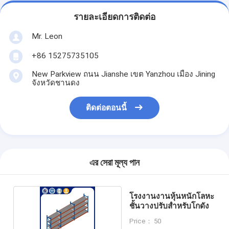
รายละเอียดการติดต่อ
Mr. Leon
+86 15275735105
New Parkview ถนน Jianshe เขต Yanzhou เมือง Jining
จังหวัดชานดง
ติดต่อตอนนี้
এর সেরা মূল্য পান
โรงงานงานหุ้นหนักโลหะ
ชั้นวางปรับสําหรับโกดัง
Price： 50