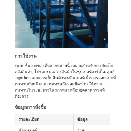
การใช้งาน
ระบบชั้นวางของที่หลากหลายนี้ เหมาะสําหรับการจัดเก็บ
คลังสินค้า, โปรแกรมแสดงสินค้าในซุปเปอร์มาร์เก็ต, ศูนย์
logistics และการเก็บสินค้าทางอินเตอร์เน็ตการออกแบบที่
ทนทานกับสนิมและทนทานกับรอยขีดข่วน ให้ความ
ทนทานในระยะยาวในสภาพแวดล้อมอุตสาหกรรมที่
ต้องการ.
ข้อมูลการสั่งซื้อ
รายละเอียด
ข้อมูล
ชื่อแบรนด์
จิงฮุย