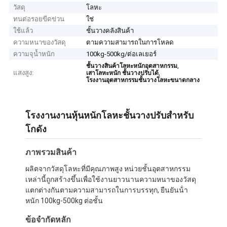
วัสดุ
โลหะ
ทนต่อรอยขีดข่วน
ใช่
ใช้แล้ว
ชั้นวางคลังสินค้า
ความหนาของวัสดุ
ตามความสามารถในการโหลด
ความจุน้ำหนัก
100kg-500kg/ต่อเลเยอร์
,
ชั้นวางสินค้าโลหะหนักอุตสาหกรรม
แสงสูง:
,
เสาโลหะหนัก ชั้นวางปรับได้
โรงงานอุตสาหกรรมชั้นวางโลหะขนาดกลาง
โรงงานงานหุ้นหนักโลหะชั้นวางปรับสําหรับ
โกดัง
ภาพรวมสินค้า
ผลิตจากวัสดุโลหะที่มีคุณภาพสูง หน่วยชั้นอุตสาหกรรม
เหล่านี้ถูกสร้างขึ้นเพื่อใช้งานยาวนานความหนาของวัสดุ
แตกต่างกันตามความสามารถในการบรรทุก, ยืนยันน้ํา
หนัก 100kg-500kg ต่อชั้น
ข้อจํากัดหลัก