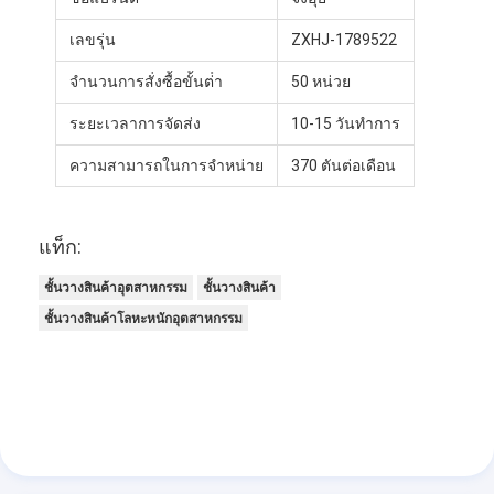
เลขรุ่น
ZXHJ-1789522
จํานวนการสั่งซื้อขั้นต่ํา
50 หน่วย
ระยะเวลาการจัดส่ง
10-15 วันทําการ
ความสามารถในการจําหน่าย
370 ตันต่อเดือน
แท็ก:
ชั้นวางสินค้าอุตสาหกรรม
ชั้นวางสินค้า
ชั้นวางสินค้าโลหะหนักอุตสาหกรรม