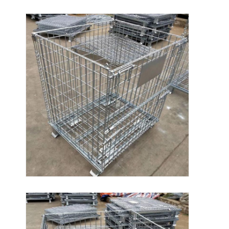
หน้าแรก
สินค้า
วิดีโอ