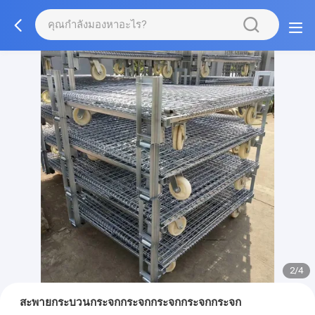
2/4
สะพายกระบวนกระจกกระจกกระจกกระจกกระจก