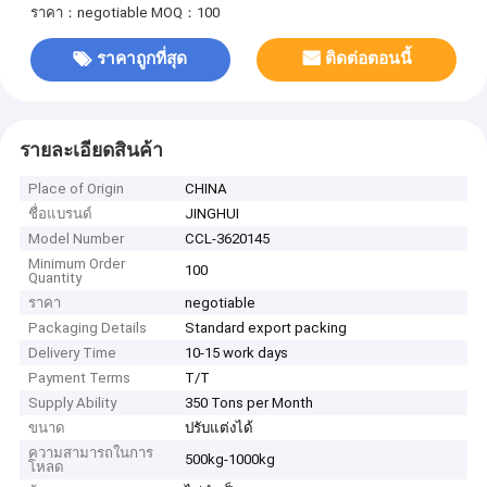
ราคา：negotiable
MOQ：100
ราคาถูกที่สุด
ติดต่อตอนนี้
รายละเอียดสินค้า
Place of Origin
CHINA
ชื่อแบรนด์
JINGHUI
Model Number
CCL-3620145
Minimum Order
100
Quantity
ราคา
negotiable
Packaging Details
Standard export packing
Delivery Time
10-15 work days
Payment Terms
T/T
Supply Ability
350 Tons per Month
ขนาด
ปรับแต่งได้
ความสามารถในการ
500kg-1000kg
โหลด