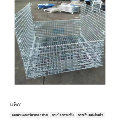
แท็ก:
คอนเทนเนอร์ลวดตาข่าย
กระป๋องสายพับ
กรงเก็บคลังสินค้า