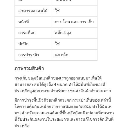
สามารถสะสมได้
ใช่
หน้าที่
การ โอน และ การ เก็บ
การสต็อป
สตั๊ก 4 สูง
ปกปิด
ใช่
การบํารุงผิว
ผงเหล็ก
ภาพรวมสินค้า
กรงเก็บของเรือนเหล็กของเราถูกออกแบบมาเพื่อให้
สามารถสะสมได้สูงถึง 4 ขนาด ทําให้มีพื้นที่เก็บของที่
ประหยัดสูงสุดเหมาะสําหรับการขนส่งสินค้าจํานวนมาก.
มีการบํารุงพื้นผิวด้วยเหล็กกระจก กระเป๋าเก็บของเหล่านี้
ให้ความคุ้มกันเหนือกว่าจากสนิมและกัดสนิม ทําให้มันเห
มาะสําหรับสภาพแวดล้อมที่ชื้นหรือกัดสนิมปลายที่ทนทาน
นี้รับประกันผลงานในระยะยาวและการแก้ไขการจัดเก็บที่
ประหยัด.