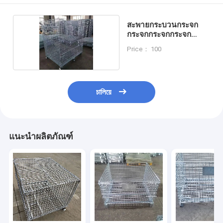
สะพายกระบวนกระจก
กระจกกระจกกระจก
กระจก
Price： 100
চালিয়ে
แนะนำผลิตภัณฑ์