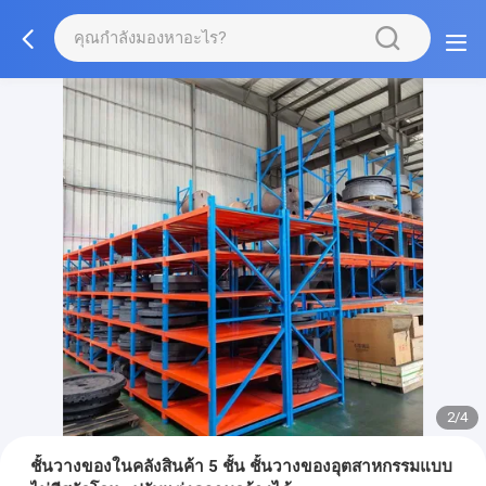
2/4
ชั้นวางของในคลังสินค้า 5 ชั้น ชั้นวางของอุตสาหกรรมแบบ