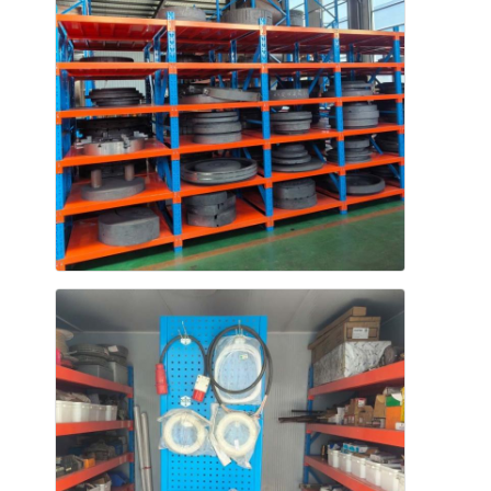
หน้าแรก
สินค้า
วิดีโอ