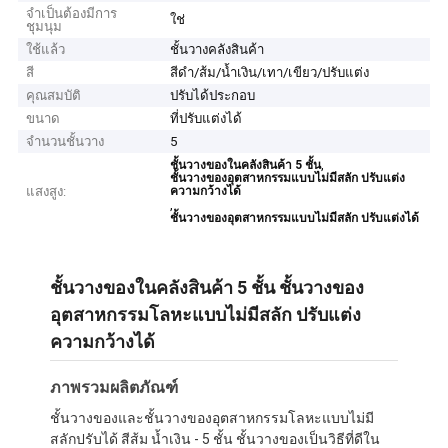
จำเป็นต้องมีการ
ใช่
ชุมนุม
ใช้แล้ว
ชั้นวางคลังสินค้า
สี
สีดำ/ส้ม/น้ำเงิน/เทา/เขียว/ปรับแต่ง
คุณสมบัติ
ปรับได้ประกอบ
ขนาด
ที่ปรับแต่งได้
จำนวนชั้นวาง
5
,
ชั้นวางของในคลังสินค้า 5 ชั้น
ชั้นวางของอุตสาหกรรมแบบไม่มีสลัก ปรับแต่ง
แสงสูง:
ความกว้างได้
,
ชั้นวางของอุตสาหกรรมแบบไม่มีสลัก ปรับแต่งได้
ชั้นวางของในคลังสินค้า 5 ชั้น ชั้นวางของ
อุตสาหกรรมโลหะแบบไม่มีสลัก ปรับแต่ง
ความกว้างได้
ภาพรวมผลิตภัณฑ์
ชั้นวางของและชั้นวางของอุตสาหกรรมโลหะแบบไม่มี
สลักปรับได้ สีส้ม น้ำเงิน - 5 ชั้น ชั้นวางของเป็นวิธีที่ดีใน