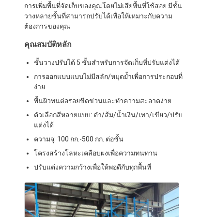
การเพิ่มพื้นที่จัดเก็บของคุณโดยไม่เสียพื้นที่ใช้สอย มีชั้น
วางหลายชั้นที่สามารถปรับได้เพื่อให้เหมาะกับความ
ต้องการของคุณ
คุณสมบัติหลัก
ชั้นวางปรับได้ 5 ชั้นสำหรับการจัดเก็บที่ปรับแต่งได้
การออกแบบแบบไม่มีสลัก/หมุดย้ำเพื่อการประกอบที่
ง่าย
พื้นผิวทนต่อรอยขีดข่วนและทำความสะอาดง่าย
ตัวเลือกสีหลายแบบ: ดำ/ส้ม/น้ำเงิน/เทา/เขียว/ปรับ
แต่งได้
ความจุ: 100 กก.-500 กก. ต่อชั้น
โครงสร้างโลหะเคลือบผงเพื่อความทนทาน
ปรับแต่งความกว้างเพื่อให้พอดีกับทุกพื้นที่