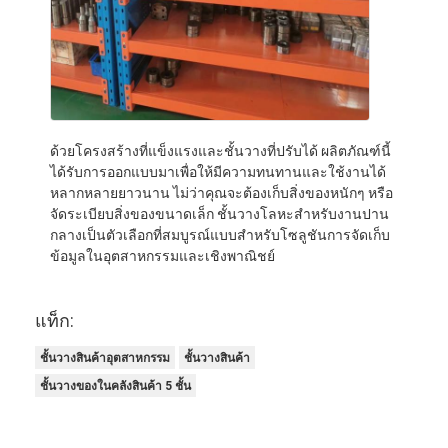
ด้วยโครงสร้างที่แข็งแรงและชั้นวางที่ปรับได้ ผลิตภัณฑ์นี้
ได้รับการออกแบบมาเพื่อให้มีความทนทานและใช้งานได้
หลากหลายยาวนาน ไม่ว่าคุณจะต้องเก็บสิ่งของหนักๆ หรือ
จัดระเบียบสิ่งของขนาดเล็ก ชั้นวางโลหะสำหรับงานปาน
กลางเป็นตัวเลือกที่สมบูรณ์แบบสำหรับโซลูชันการจัดเก็บ
ข้อมูลในอุตสาหกรรมและเชิงพาณิชย์
แท็ก:
ชั้นวางสินค้าอุตสาหกรรม
ชั้นวางสินค้า
ชั้นวางของในคลังสินค้า 5 ชั้น