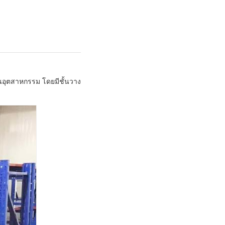
นอุตสาหกรรม โดยมีชั้นวาง