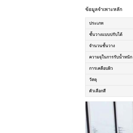
ข้อมูลจำเพาะหลัก
ประเภท
ชั้นวางแบบปรับได้
จำนวนชั้นวาง
ความจุในการรับน้ำหนัก
การเคลือบผิว
วัสดุ
ตัวเลือกสี