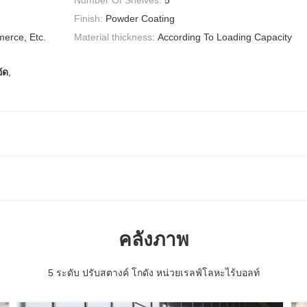
Finish:
Powder Coating
erce, Etc.
Material thickness:
According To Loading Capacity
อัด
,
คลังภาพ
5 ระดับ ปรับสตางค์ โกดัง หน่วยเรลฟ์โลหะไร้บอลท์