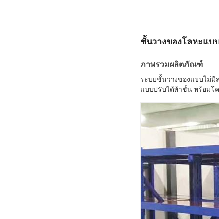
ชั้นวางของโลหะแบบไม
ภาพรวมผลิตภัณฑ์
ระบบชั้นวางของแบบไม่มีส
แบบปรับได้ห้าชั้น พร้อมโ