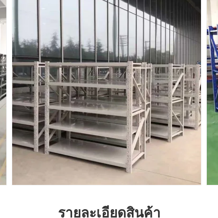
รายละเอียดสินค้า