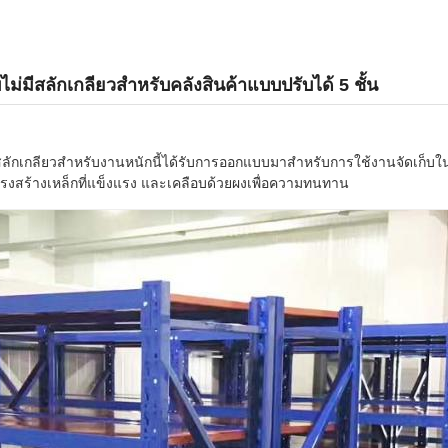
่มีสลักเกลียวสำหรับคลังสินค้าแบบปรับได้ 5 ชั้น
ลักเกลียวสำหรับงานหนักนี้ได้รับการออกแบบมาสำหรับการใช้งานจัดเก็บใ
ครงสร้างเหล็กที่แข็งแรง และเคลือบด้วยผงเพื่อความทนทาน