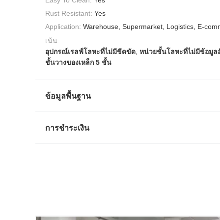
Rust Resistant:
Yes
Application:
Warehouse, Supermarket, Logistics, E-comm
เน้น:
อุปกรณ์เรลฟ์โลหะที่ไม่มีขีดขัด
,
หน่วยชั้นโลหะที่ไม่มีข้อมูล
ชั้นวางของเหล็ก 5 ชั้น
ข้อมูลพื้นฐาน
การชำระเงิน