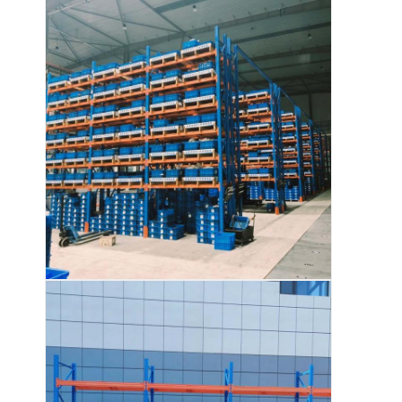
หน้าแรก
สินค้า
วิดีโอ