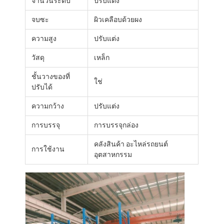
จํานวนระดับ
ปรับแต่ง
จบซะ
ผิวเคลือบด้วยผง
ความสูง
ปรับแต่ง
วัสดุ
เหล็ก
ชั้นวางของที่
ใช่
ปรับได้
ความกว้าง
ปรับแต่ง
การบรรจุ
การบรรจุกล่อง
คลังสินค้า อะไหล่รถยนต์
การใช้งาน
อุตสาหกรรม