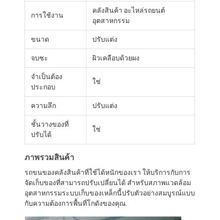
คลังสินค้า อะไหล่รถยนต์
การใช้งาน
อุตสาหกรรม
ขนาด
ปรับแต่ง
จบซะ
ผิวเคลือบด้วยผง
จําเป็นต้อง
ใช่
ประกอบ
ความลึก
ปรับแต่ง
ชั้นวางของที่
ใช่
ปรับได้
ภาพรวมสินค้า
รถขนของคลังสินค้าที่ใช้ได้หนักของเรา ให้บริการกับการ
จัดเก็บของที่สามารถปรับเปลี่ยนได้ สําหรับสภาพแวดล้อม
อุตสาหกรรมระบบเก็บของเหล็กนี้ปรับตัวอย่างสมบูรณ์แบบ
กับความต้องการพื้นที่โกดังของคุณ.