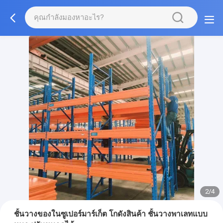
2/4
ชั้นวางของในซูเปอร์มาร์เก็ต โกดังสินค้า ชั้นวางพาเลทแบบ