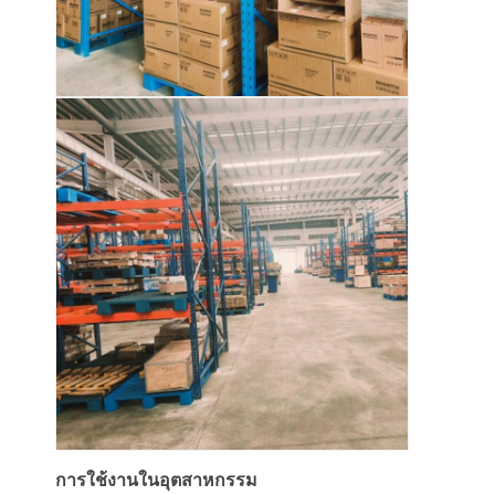
การใช้งานในอุตสาหกรรม