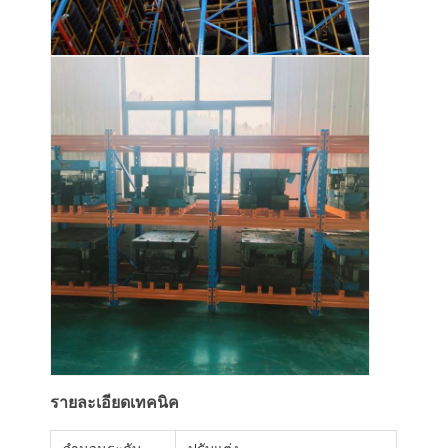
รายละเอียดเทคนิค