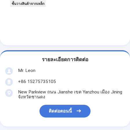
ชั้นวางสินค้าจากเหล็ก
รายละเอียดการติดต่อ
Mr. Leon
+86 15275735105
New Parkview ถนน Jianshe เขต Yanzhou เมือง Jining
จังหวัดชานดง
ติดต่อตอนนี้