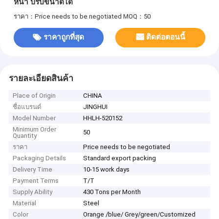
หนา ปรับขนาดได้
ราคา：Price needs to be negotiated
MOQ：50
ราคาถูกที่สุด
ติดต่อตอนนี้
รายละเอียดสินค้า
Place of Origin
CHINA
ชื่อแบรนด์
JINGHUI
Model Number
HHLH-520152
Minimum Order
50
Quantity
ราคา
Price needs to be negotiated
Packaging Details
Standard export packing
Delivery Time
10-15 work days
Payment Terms
T/T
Supply Ability
430 Tons per Month
Material
Steel
Color
Orange /blue/ Grey/green/Customized