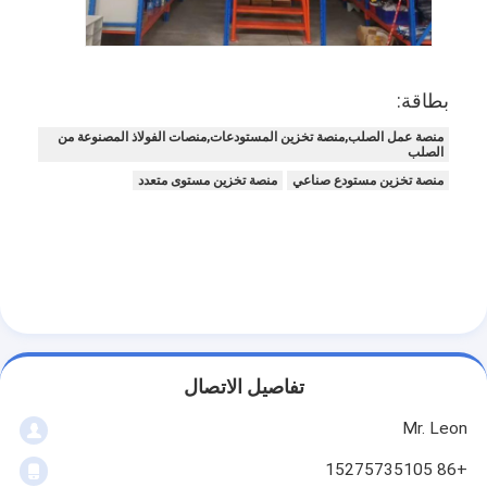
بطاقة:
منصة عمل الصلب,منصة تخزين المستودعات,منصات الفولاذ المصنوعة من
الصلب
منصة تخزين مستودع صناعي
منصة تخزين مستوى متعدد
تفاصيل الاتصال
Mr. Leon
+86 15275735105