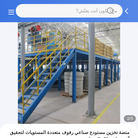
2/5
منصة تخزين مستودع صناعي رفوف متعددة المستويات لتحقيق