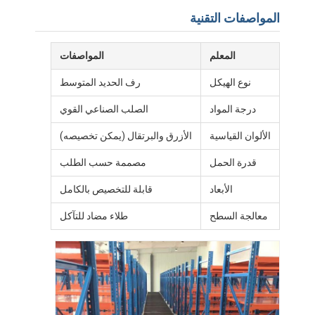
المواصفات التقنية
المعلم
المواصفات
نوع الهيكل
رف الحديد المتوسط
درجة المواد
الصلب الصناعي القوي
الألوان القياسية
الأزرق والبرتقال (يمكن تخصيصه)
قدرة الحمل
مصممة حسب الطلب
الأبعاد
قابلة للتخصيص بالكامل
معالجة السطح
طلاء مضاد للتآكل