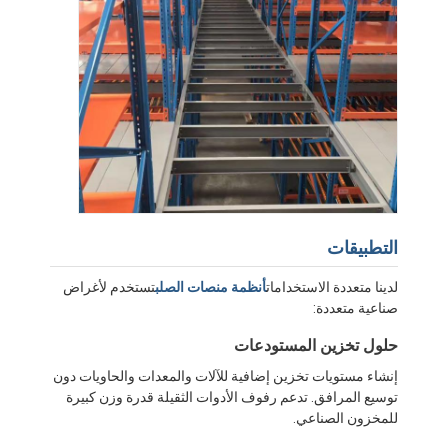
التطبيقات
لدينا متعددة الاستخدامات
أنظمة منصات الصلب
تستخدم لأغراض
صناعية متعددة:
حلول تخزين المستودعات
إنشاء مستويات تخزين إضافية للآلات والمعدات والحاويات دون
توسيع المرافق. تدعم رفوف الأدوات الثقيلة قدرة وزن كبيرة
للمخزون الصناعي.