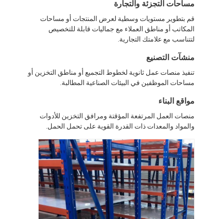
مساحات التجزئة والتجارة
قم بتطوير مستويات وسطية لعرض المنتجات أو مساحات
المكاتب أو مناطق العملاء مع جماليات قابلة للتخصيص
لتتناسب مع علامتك التجارية.
منشآت التصنيع
تنفيذ منصات عمل ثانوية لخطوط التجميع أو مناطق التخزين أو
مساحات الموظفين في البيئات الصناعية المطالبة.
مواقع البناء
منصات العمل المرتفعة المؤقتة ومرافق التخزين للأدوات
والمواد والمعدات ذات القدرة القوية على تحمل الحمل.