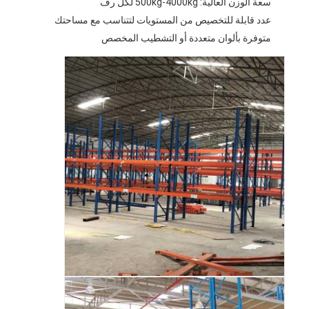
سعة الوزن العالية: 500kg-4000kg لكل رف
عدد قابلة للتخصيص من المستويات لتتناسب مع مساحتك
متوفرة بألوان متعددة أو التشطيب المخصص