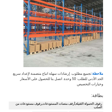
ملاحظة:
تجميع مطلوب. إرشادات سهلة اتباع متضمنة لإعداد سريع.
الحد الأدنى للطلب: 50 وحدة. اتصل بنا للحصول على الأسعار
وخيارات التخصيص.
بطاقة:
رفوف الحمولة الثقيلة,أرفف منصات المستودعات,رفوف مستودعات من
الصلب