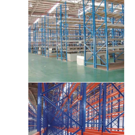
الصفحة الرئيسية
منتجات
فيديوهات