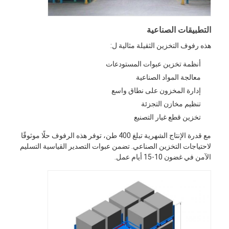
التطبيقات الصناعية
هذه رفوف التخزين الثقيلة مثالية ل:
أنظمة تخزين عبوات المستودعات
معالجة المواد الصناعية
إدارة المخزون على نطاق واسع
تنظيم مخازن التجزئة
تخزين قطع غيار التصنيع
مع قدرة الإنتاج الشهرية تبلغ 400 طن، توفر هذه الرفوف حلًا موثوقًا
لاحتياجات التخزين الصناعي. تضمن عبوات التصدير القياسية التسليم
الآمن في غضون 10-15 أيام عمل.