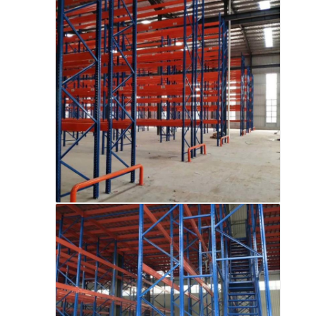
الصفحة الرئيسية
منتجات
فيديوهات