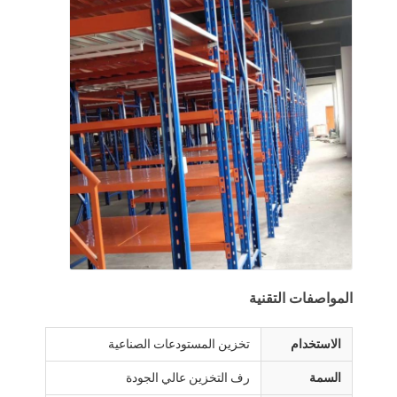
المواصفات التقنية
الاستخدام
تخزين المستودعات الصناعية
السمة
رف التخزين عالي الجودة