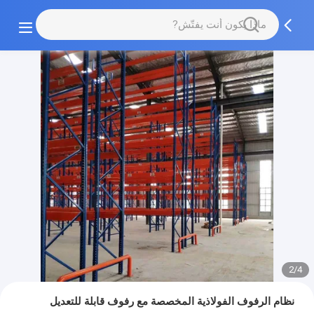
2/4
نظام الرفوف الفولاذية المخصصة مع رفوف قابلة للتعديل