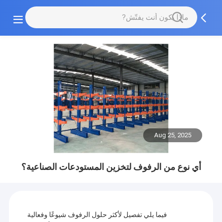
Aug 25, 2025
أي نوع من الرفوف لتخزين المستودعات الصناعية؟
فيما يلي تفصيل لأكثر حلول الرفوف شيوعًا وفعالية