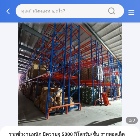
2/3
รากขั้วงานหนัก มีความจุ 5000 กิโลกรัม/ชั้น รากพอลเล็ต