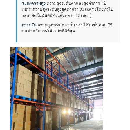
ระยะความสูง:
ความสูงระดับต่ําและสูงต่ํากว่า 12
เมตร; ความสูงระดับสูงสุดต่ํากว่า 30 เมตร (โดยทั่วไป
ระบบอัตโนมัติที่มีส่วนตั้งหลาย 12 เมตร)
การปรับ:
ความสูงของแต่ละชั้น ปรับได้ในขั้นตอน 75
มม สําหรับการใช้สเปซที่ดีที่สุด
หน้าแรก
สินค้า
วิดีโอ