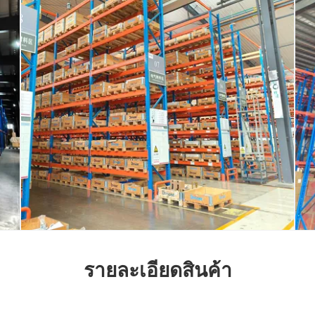
รายละเอียดสินค้า