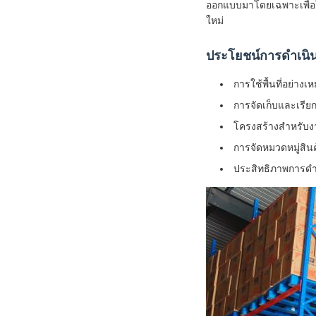
ออกแบบมาโดยเฉพาะเพื่อใ
ใหม่
ประโยชน์การดำเนิน
การใช้พื้นที่อย่าง
การจัดเก็บและเรียก
โครงสร้างสำหรับ
การจัดหมวดหมู่สินค้
ประสิทธิภาพการดำเน