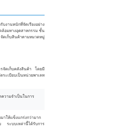
บงานหนักที่จัดเรียงอย่าง
ดล้อมทางอุตสาหกรรม ชั้น
ะจัดเก็บสินค้าตามหมวดหมู่
ารจัดเก็บคลังสินค้า โดยมี
ัดระเบียบเป็นหน่วยพาเลท
ยลดความจำเป็นในการ
มาให้แข็งแกร่งกว่ามาก
ย ระบบเหล่านี้ได้รับการ