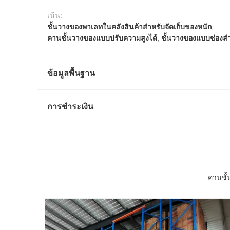
เน้น:
ชั้นวางของพาเลทในคลังสินค้าสำหรับจัดเก็บของหนัก
,
คานชั้นวางของแบบปรับความสูงได้
,
ชั้นวางของแบบช่องส
ข้อมูลพื้นฐาน
การชำระเงิน
คานชั้