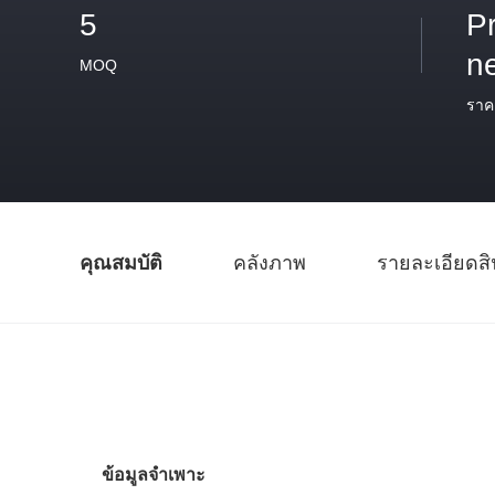
5
P
n
MOQ
ราค
คุณสมบัติ
คลังภาพ
รายละเอียดสิ
ข้อมูลจำเพาะ