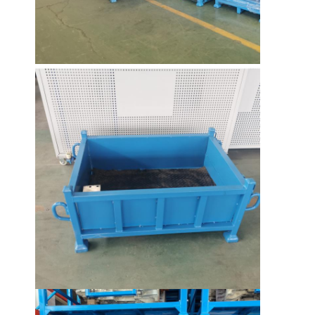
หน้าแรก
สินค้า
วิดีโอ