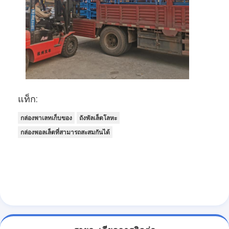
ชั้นวางจอแสดงผลซุปเปอร์มาร์เก็ต
คานเท้าแขนที่ดึง
ผลักดันการดึงกลับ
ขับในที่ดึง
แร็คกระสวยวิทยุ
แท็ก:
กล่องพาเลทเก็บของ
ถังพัลเล็ตโลหะ
ทางเดินแคบมาก
กล่องพอลเล็ตที่สามารถสะสมกันได้
ชั้นวางชั้นลอย
แพลตฟอร์มโครงสร้างเหล็ก
พาเลทพลาสติก HDPE
พาเลทเหล็ก