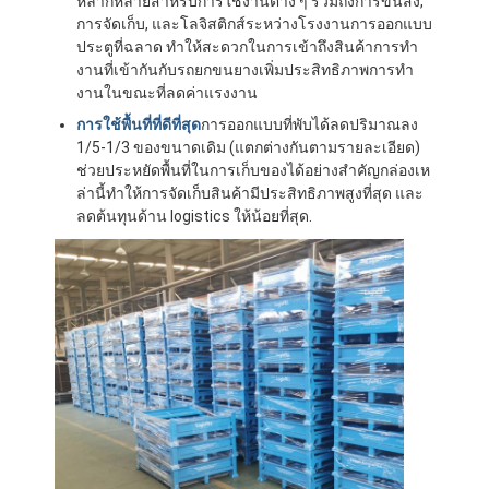
หลากหลายสําหรับการใช้งานต่าง ๆ รวมถึงการขนส่ง,
การจัดเก็บ, และโลจิสติกส์ระหว่างโรงงานการออกแบบ
ประตูที่ฉลาด ทําให้สะดวกในการเข้าถึงสินค้าการทํา
งานที่เข้ากันกับรถยกขนยางเพิ่มประสิทธิภาพการทํา
งานในขณะที่ลดค่าแรงงาน
การใช้พื้นที่ที่ดีที่สุด
การออกแบบที่พับได้ลดปริมาณลง
1/5-1/3 ของขนาดเดิม (แตกต่างกันตามรายละเอียด)
ช่วยประหยัดพื้นที่ในการเก็บของได้อย่างสําคัญกล่องเห
ล่านี้ทําให้การจัดเก็บสินค้ามีประสิทธิภาพสูงที่สุด และ
ลดต้นทุนด้าน logistics ให้น้อยที่สุด.