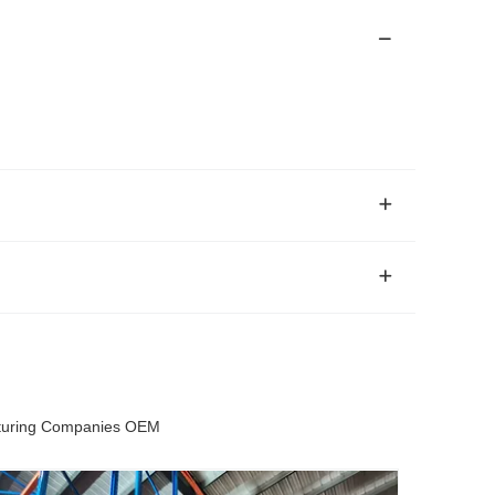
cturing Companies OEM