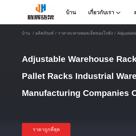
บ้าน
เกี่ยวกับเรา
บ้าน
/
ผลิตภัณฑ์
/
ราคาสะพายพอลเล็ตของโกดัง
/
Adjustab
Adjustable Warehouse Rack
Pallet Racks Industrial Wa
Manufacturing Companies
ราคาถูกที่สุด