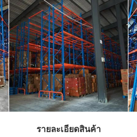
รายละเอียดสินค้า