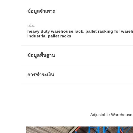
ข้อมูลจำเพาะ
เน้น:
heavy duty warehouse rack
,
pallet racking for war
industrial pallet racks
ข้อมูลพื้นฐาน
การชำระเงิน
Adjustable Warehouse