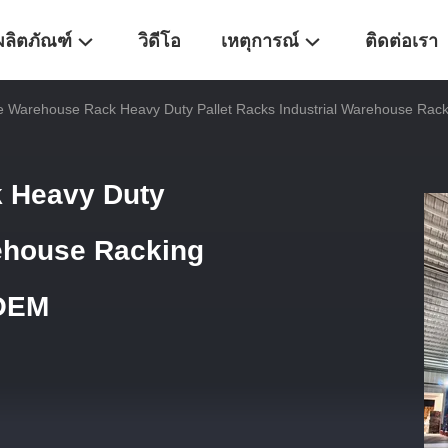
ผลิตภัณฑ์
วิดีโอ
เหตุการณ์
ติดต่อเรา
le Warehouse Rack Heavy Duty Pallet Racks Industrial Warehouse Ra
 Heavy Duty
rehouse Racking
 OEM