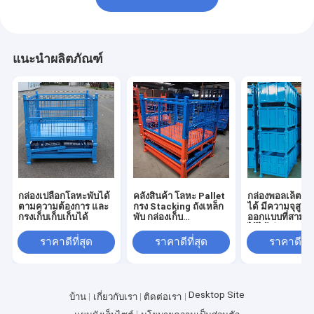
แนะนำผลิตภัณฑ์
กล่องเปลือกโลหะพับได้
คลังสินค้า โลหะ Pallet
กล่องพอลเล็ตเหล็
ตามความต้องการ และ
กรง Stacking ถังเหล็ก
ได้ มีความจุสูง 
กรงเก็บเก็บเก็บได้
พับ กล่องเก็บ
ออกแบบที่สามา
อุตสาหกรรม
ไว้ได้ สําหรับการ
สินค้าอุตสาหกร
ราคาดีที่สุด
ราคาดีที่สุด
ราคาดีที่ส
Desktop Site
บ้าน
เกี่ยวกับเรา
ติดต่อเรา