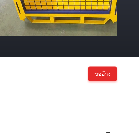
ขออ้าง