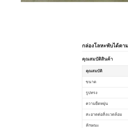
กล่องโลหะพับได้ตา
คุณสมบัติสินค้า
คุณสมบัติ
ขนาด
รูปทรง
ความยืดหยุ่น
สะอาดต่อสิ่งแวดล้อม
ลักษณะ