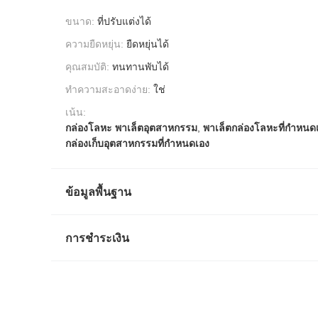
ขนาด:
ที่ปรับแต่งได้
ความยืดหยุ่น:
ยืดหยุ่นได้
คุณสมบัติ:
ทนทานพับได้
ทำความสะอาดง่าย:
ใช่
เน้น:
กล่องโลหะ พาเล็ตอุตสาหกรรม
,
พาเล็ตกล่องโลหะที่กําหนด
กล่องเก็บอุตสาหกรรมที่กําหนดเอง
ข้อมูลพื้นฐาน
การชำระเงิน