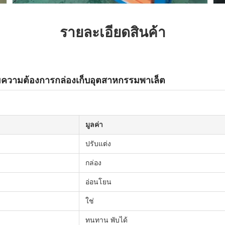
รายละเอียดสินค้า
มความต้องการกล่องเก็บอุตสาหกรรมพาเล็ต
มูลค่า
ปรับแต่ง
กล่อง
อ่อนโยน
ใช่
ทนทาน พับได้