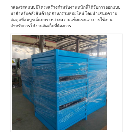
กล่องวัสดุแบบมีโครงสร้างสำหรับงานหนักนี้ได้รับการออกแบบ
มาสำหรับคลังสินค้าอุตสาหกรรมสมัยใหม่ โดยนำเสนอความ
สมดุลที่สมบูรณ์แบบระหว่างความแข็งแรงและการใช้งาน
สำหรับการใช้งานจัดเก็บที่ต้องการ
หน้าแรก
สินค้า
วิดีโอ