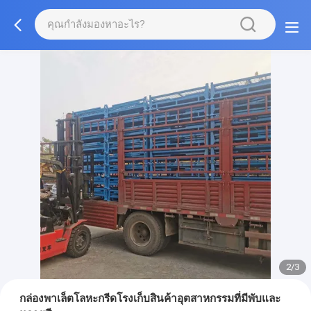
2/3
กล่องพาเล็ตโลหะกรีดโรงเก็บสินค้าอุตสาหกรรมที่มีพับและ