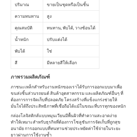
ปริมาณ
ขายเป็นชุดหรือเป็นชิ้น
ความทนทาน
สูง
คุณสมบัติ
ทนทาน, พับได้, วางซ้อนได้
น้ำหนัก
ปรับแต่งได้
พับได้
ใช่
สี
มีหลายสีให้เลือก
ภาพรวมผลิตภัณฑ์
ภาชนะเหล็กสำหรับงานหนักของเราได้รับการออกแบบมาเพื่อ
ขนส่งชิ้นส่วนรถยนต์ สินค้าอุตสาหกรรม และผลิตภัณฑ์อื่นๆ ที่
ต้องการการจัดเก็บที่ปลอดภัย โครงสร้างที่แข็งแกร่งช่วยให้
มั่นใจได้ถึงประสิทธิภาพที่เชื่อถือได้แม้ในขณะที่บรรทุกของหนัก
กล่องโลจิสติกส์แบบหมุนเวียนมีพื้นผิวที่ทำความสะอาดง่าย
ทำให้เหมาะสำหรับธุรกิจที่ต้องการโซลูชันการจัดเก็บที่ถูกสุข
อนามัย การออกแบบที่ทนทานช่วยประหยัดค่าใช้จ่ายในระยะ
ยาวผ่านการใช้งานซ้ำ