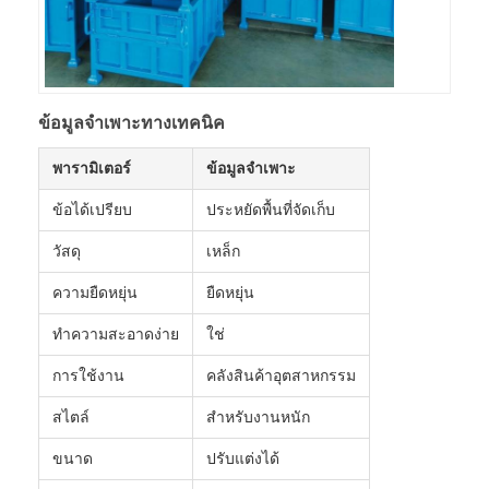
ข้อมูลจำเพาะทางเทคนิค
พารามิเตอร์
ข้อมูลจำเพาะ
ข้อได้เปรียบ
ประหยัดพื้นที่จัดเก็บ
วัสดุ
เหล็ก
ความยืดหยุ่น
ยืดหยุ่น
ทำความสะอาดง่าย
ใช่
การใช้งาน
คลังสินค้าอุตสาหกรรม
สไตล์
สำหรับงานหนัก
ขนาด
ปรับแต่งได้