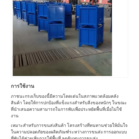
การใช้งาน
ภาชนะกรงเก็บของนี้มีความโดดเด่นในสภาพแวดล้อมคลัง
สินค้า โดยให้การปกป้องที่แข็งแรงสำหรับสิ่งของหนักๆ ในขณะ
ที่นำเสนอความสามารถในการพับเพื่อประหยัดพื้นที่เมื่อไม่ใช้
งาน
เหมาะสำหรับการขนส่งสินค้า โครงสร้างที่ทนทานช่วยให้มั่นใจ
ในความปลอดภัยของผลิตภัณฑ์ระหว่างการขนส่ง การออกแบบ
ที่พับได้ช่วยเพิ่มการใช้พื้นที่ ลดต้นทุนการขนส่ง