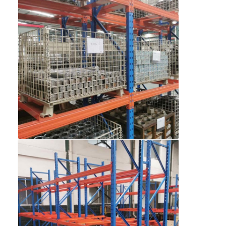
หน้าแรก
สินค้า
วิดีโอ