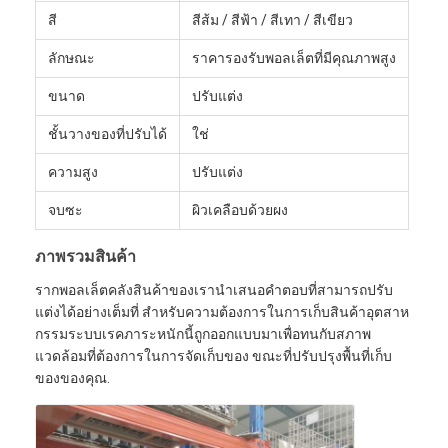
สี
สีส้ม / สีฟ้า / สีเทา / สีเขียว
ลักษณะ
ราคารองรับพอลเล็ตที่มีคุณภาพสูง
ขนาด
ปรับแต่ง
ชั้นวางของที่ปรับได้
ใช่
ความสูง
ปรับแต่ง
จบซะ
ผิวเคลือบด้วยผง
ภาพรวมสินค้า
รากพอลเล็ตคลังสินค้าของเรานําเสนอคําตอบที่สามารถปรับ
แต่งได้อย่างเต็มที่ สําหรับความต้องการในการเก็บสินค้าอุตสาห
กรรมระบบเรคภาระหนักนี้ถูกออกแบบมาเพื่อทนกับสภาพ
แวดล้อมที่ต้องการในการจัดเก็บของ ขณะที่ปรับปรุงพื้นที่เก็บ
ของของคุณ.