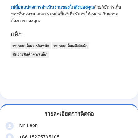
เปลี่ยนแปลงการดําเนินงานของโกดังของคุณ
ด้วยวิธีการเก็บ
ของที่ทนทาน และประหยัดพื้นที่ ที่ปรับตัวให้เหมาะกับความ
ต้องการของคุณ
แท็ก:
รากพอลเล็ตภารกิจหนัก
รากพอลเล็ตคลังสินค้า
ชั้นวางสินค้าจากเหล็ก
รายละเอียดการติดต่อ
Mr. Leon
+86 15275735105