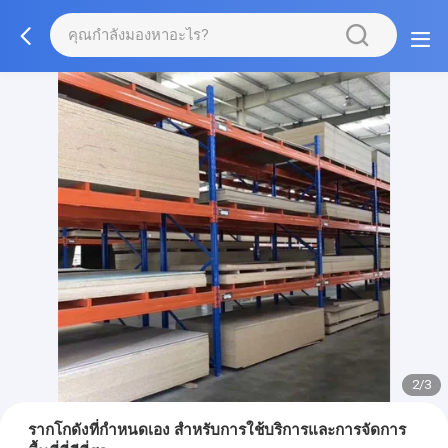
2/3
รากโกดังที่กําหนดเอง สําหรับการใช้บริการและการจัดการ