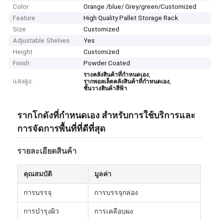
Color
Orange /blue/ Grey/green/Customized
Feature
High Quality Pallet Storage Rack
Size
Customized
Adjustable Shelves
Yes
Height
Customized
Finish
Powder Coated
,
รางคลังสินค้าที่กําหนดเอง
แสงสูง:
,
รากพอลเล็ตคลังสินค้าที่กําหนดเอง
ชั้นวางสินค้าสีฟ้า
รากโกดังที่กําหนดเอง สําหรับการใช้บริการและ
การจัดการพื้นที่ที่ดีที่สุด
รายละเอียดสินค้า
คุณสมบัติ
มูลค่า
การบรรจุ
การบรรจุกล่อง
การบํารุงผิว
การเคลือบผง