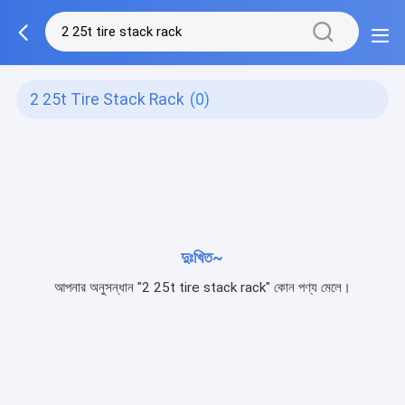
2 25t Tire Stack Rack
(0)
দুঃখিত~
আপনার অনুসন্ধান "2 25t tire stack rack" কোন পণ্য মেলে।